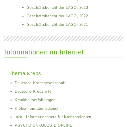
Geschäftsbericht der LAGO, 2023
Geschäftsbericht der LAGO, 2022
Geschäftsbericht der LAGO, 2021
Informationen im Internet
Thema Krebs
Deutsche Krebsgesellschaft
Deutsche Krebshilfe
Krankheitserfahrungen
Krebsinformationsdienst
inka - Informationsnetz für Krebspatienten
PSYCHO-ONKOLOGIE ONLINE