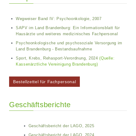
Wegweiser Band IV: Psychoonkologie, 2007
SAPV im Land Brandenburg: Ein Informationsblatt für
Hausärzte und weiteres medizinisches Fachpersonal
Psychoonkologische und psychosoziale Versorgung im
Land Brandenburg - Bestandsaufnahme
Sport, Krebs, Rehasport-Verordnung, 2024
(Quelle:
Kassenärztliche Vereinigung Brandenburg)
Bestellzettel für Fachpersonal
Geschäftsberichte
Geschäftsbericht der LAGO, 2025
Geschäftsbericht der LAGO, 2024