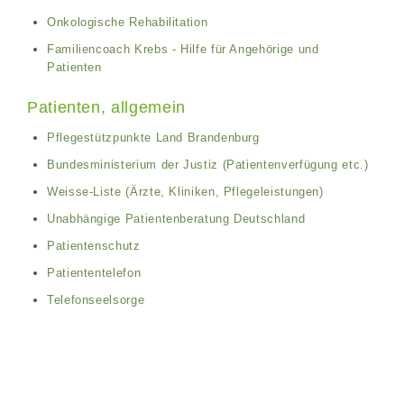
Onkologische Rehabilitation
Familiencoach Krebs - Hilfe für Angehörige und
Patienten
Patienten, allgemein
Pflegestützpunkte Land Brandenburg
Bundesministerium der Justiz (Patientenverfügung etc.)
Weisse-Liste (Ärzte, Kliniken, Pflegeleistungen)
Unabhängige Patientenberatung Deutschland
Patientenschutz
Patiententelefon
Telefonseelsorge