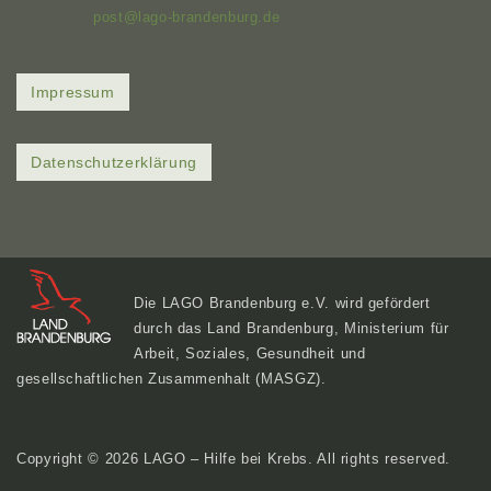
post@lago-brandenburg.de
Impressum
Datenschutzerklärung
Die LAGO Brandenburg e.V. wird gefördert
durch das Land Brandenburg, Ministerium für
Arbeit, Soziales, Gesundheit und
gesellschaftlichen Zusammenhalt (MASGZ).
Copyright © 2026
LAGO – Hilfe bei Krebs
. All rights reserved.