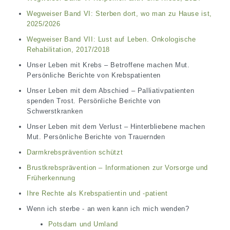
Wegweiser Band VI: Sterben dort, wo man zu Hause ist,
2025/2026
Wegweiser Band VII: Lust auf Leben. Onkologische
Rehabilitation, 2017/2018
Unser Leben mit Krebs – Betroffene machen Mut.
Persönliche Berichte von Krebspatienten
Unser Leben mit dem Abschied – Palliativpatienten
spenden Trost. Persönliche Berichte von
Schwerstkranken
Unser Leben mit dem Verlust – Hinterbliebene machen
Mut. Persönliche Berichte von Trauernden
Darmkrebsprävention schützt
Brustkrebsprävention – Informationen zur Vorsorge und
Früherkennung
Ihre Rechte als Krebspatientin und -patient
Wenn ich sterbe - an wen kann ich mich wenden?
Potsdam und Umland