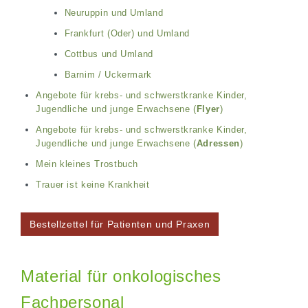
Neuruppin und Umland
Frankfurt (Oder) und Umland
Cottbus und Umland
Barnim / Uckermark
Angebote für krebs- und schwerstkranke Kinder,
Jugendliche und junge Erwachsene (
Flyer
)
Angebote für krebs- und schwerstkranke Kinder,
Jugendliche und junge Erwachsene (
Adressen
)
Mein kleines Trostbuch
Trauer ist keine Krankheit
Bestellzettel für Patienten und Praxen
Material für onkologisches
Fachpersonal